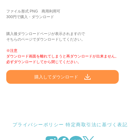
ファイル形式 PNG 商用利用可
300円で購入・ダウンロード
購入後ダウンロードページが表示されますので
そちらのページでダウンロードしてください。
※注意
ダウンロード画面を離れてしまうと再ダウンロードが出来ません。
必ずダウンロードしてから閉じてください。
購入してダウンロード
プライバシーポリシー
特定商取引法に基づく表記