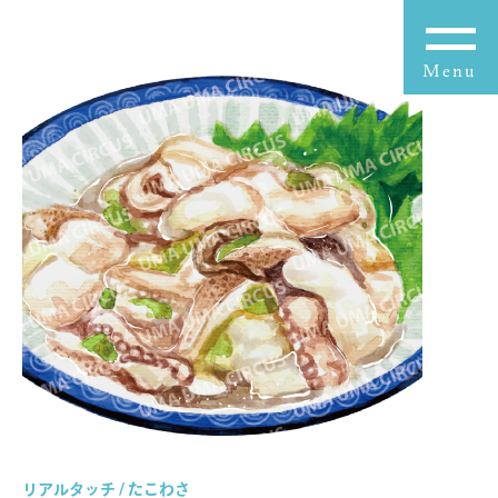
リアルタッチ / たこわさ