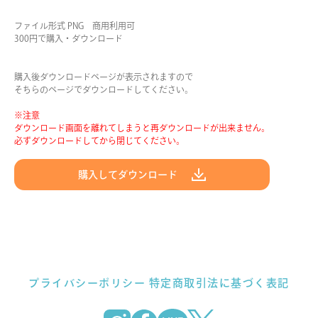
ファイル形式 PNG 商用利用可
300円で購入・ダウンロード
購入後ダウンロードページが表示されますので
そちらのページでダウンロードしてください。
※注意
ダウンロード画面を離れてしまうと再ダウンロードが出来ません。
必ずダウンロードしてから閉じてください。
購入してダウンロード
プライバシーポリシー
特定商取引法に基づく表記