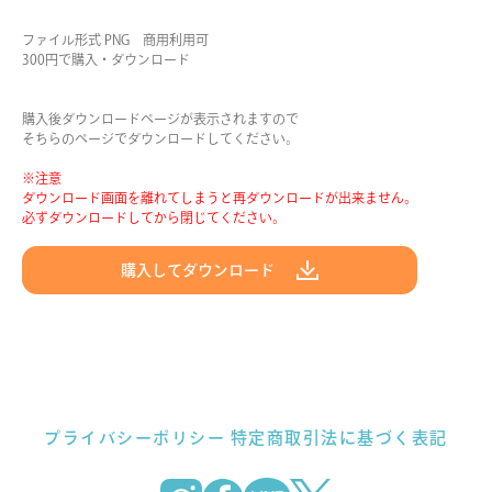
ファイル形式 PNG 商用利用可
300円で購入・ダウンロード
購入後ダウンロードページが表示されますので
そちらのページでダウンロードしてください。
※注意
ダウンロード画面を離れてしまうと再ダウンロードが出来ません。
必ずダウンロードしてから閉じてください。
購入してダウンロード
プライバシーポリシー
特定商取引法に基づく表記