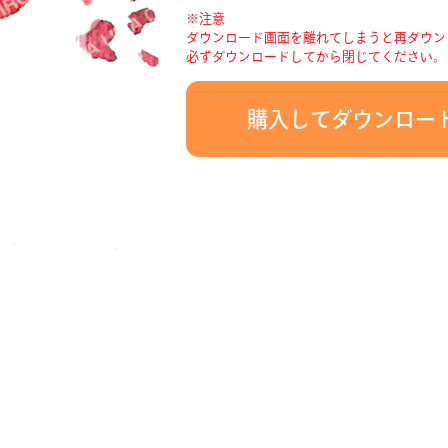
※注意
ダウンロード画面を離れてしまうと再ダウン
必ずダウンロードしてから閉じてください。
購入してダウンロー