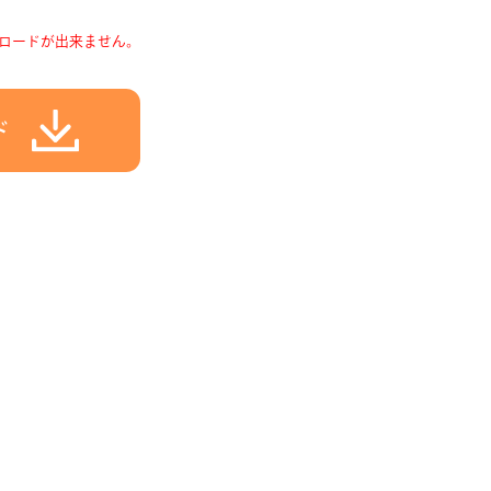
ロードが出来ません。
ド