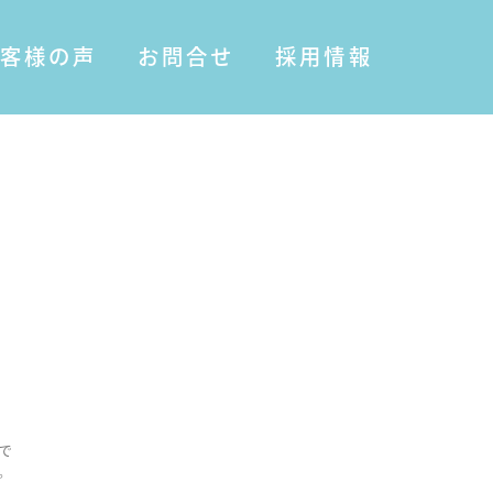
客様の声
お問合せ
採用情報
で
。