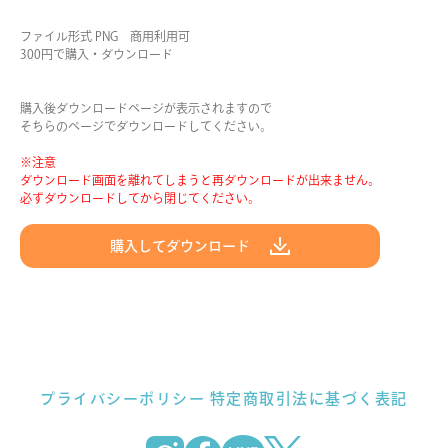
ファイル形式 PNG 商用利用可
300円で購入・ダウンロード
購入後ダウンロードページが表示されますので
そちらのページでダウンロードしてください。
※注意
ダウンロード画面を離れてしまうと再ダウンロードが出来ません。
必ずダウンロードしてから閉じてください。
購入してダウンロード
プライバシーポリシー
特定商取引法に基づく表記