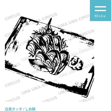
白黒タッチ / しめ鯖