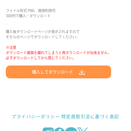
ファイル形式 PNG 商用利用可
300円で購入・ダウンロード
購入後ダウンロードページが表示されますので
そちらのページでダウンロードしてください。
※注意
ダウンロード画面を離れてしまうと再ダウンロードが出来ません。
必ずダウンロードしてから閉じてください。
購入してダウンロード
プライバシーポリシー
特定商取引法に基づく表記