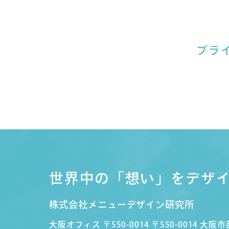
プラ
世界中の「想い」をデザ
株式会社メニューデザイン研究所
大阪オフィス
〒550-0014 〒550-0014 大