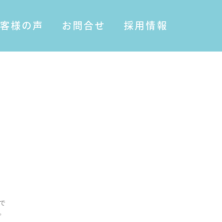
客様の声
お問合せ
採用情報
で
。