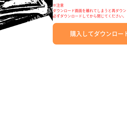
※注意
ダウンロード画面を離れてしまうと再ダウン
必ずダウンロードしてから閉じてください。
購入してダウンロー