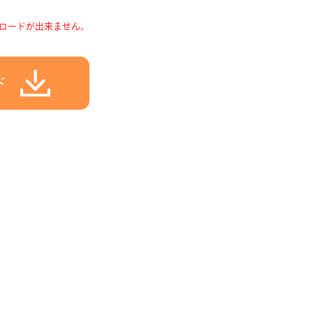
ロードが出来ません。
ド