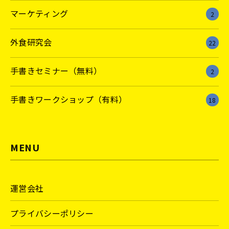
マーケティング
2
外食研究会
22
手書きセミナー（無料）
2
手書きワークショップ（有料）
18
MENU
運営会社
プライバシーポリシー