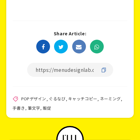
Share Article:
POPデザイン
,
ぐるなび
,
キャッチコピー
,
ネーミング
,
手書き
,
筆文字
,
販促