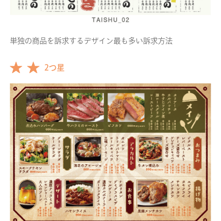
単独の商品を訴求するデザイン最も多い訴求方法
2つ星