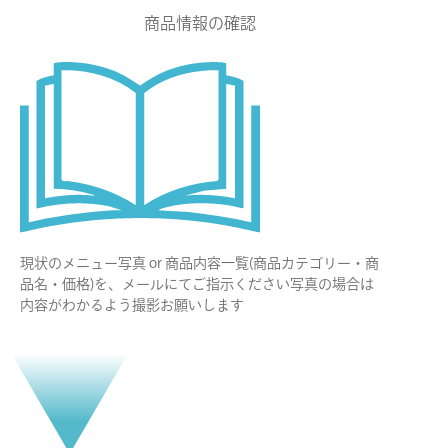
商品情報の確認
現状のメニュー写真 or 商品内容一覧(商品カテゴリー・商
品名・価格)を、メールにてご指示ください写真の場合は
内容がわかるよう撮影お願いします