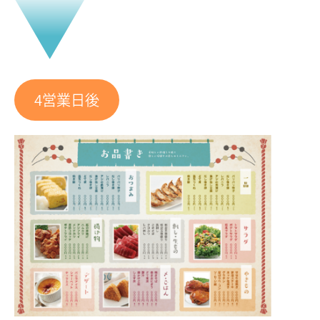
4営業日後