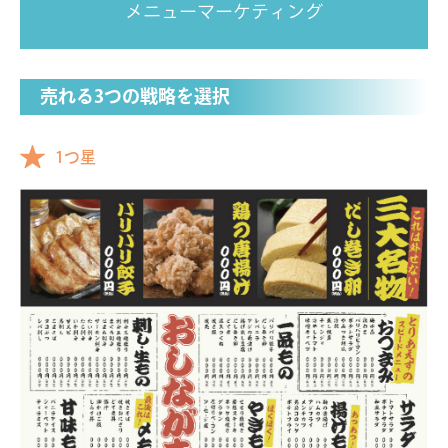
メニューマーケティング
売れる3つの戦略を選択
1つ星