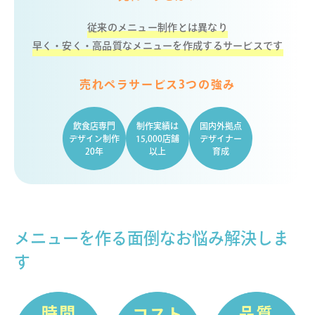
従来のメニュー制作とは異なり
早く・安く・高品質なメニューを作成するサービスです
売れペラサービス3つの強み
飲食店専門
制作実績は
国内外拠点
デザイン制作
15,000店舗
デザイナー
20年
以上
育成
メニューを作る面倒なお悩み解決しま
す