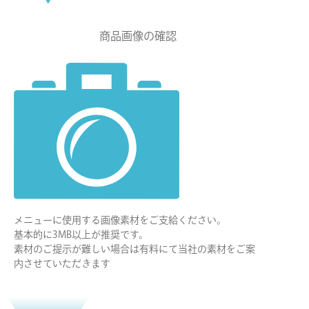
商品画像の確認
メニューに使用する画像素材をご支給ください。
基本的に3MB以上が推奨です。
素材のご提示が難しい場合は有料にて当社の素材をご案
内させていただきます