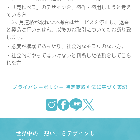
・「売れペラ」のデザインを、盗作・盗用しようと考え
ている方
3ヶ月連絡が取れない場合はサービスを停止し、返金
と製造は行いません。以後のお取引についてもお断り致
します。
・態度が横暴であったり、社会的なモラルのない方。
・社会的にやってはいけないと判断した依頼をしてこら
れた方
プライバシーポリシー
特定商取引法に基づく表記
世界中の「想い」をデザインし