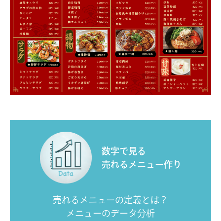
数字で見る
売れるメニュー作り
売れるメニューの定義とは？
メニューのデータ分析